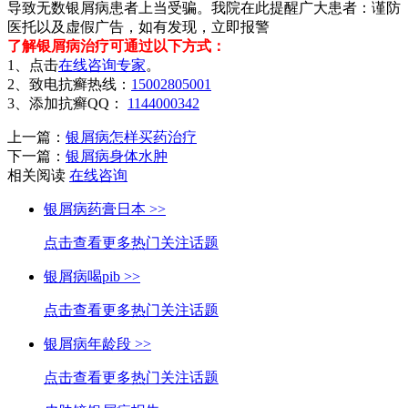
导致无数银屑病患者上当受骗。我院在此提醒广大患者：谨防
医托以及虚假广告，如有发现，立即报警
了解银屑病治疗可通过以下方式：
1、点击
在线咨询专家
。
2、致电抗癣热线：
15002805001
3、添加抗癣QQ：
1144000342
上一篇：
银屑病怎样买药治疗
下一篇：
银屑病身体水肿
相关阅读
在线咨询
银屑病药膏日本 >>
点击查看更多热门关注话题
银屑病喝pib >>
点击查看更多热门关注话题
银屑病年龄段 >>
点击查看更多热门关注话题