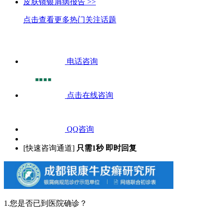
皮肤镜银屑病报告 >>
点击查看更多热门关注话题
电话咨询
点击在线咨询
QQ咨询
[快速咨询通道]
只需1秒 即时回复
1.您是否已到医院确诊？