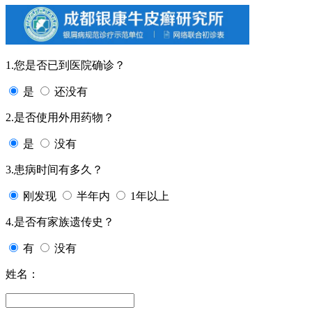
1.您是否已到医院确诊？
是
还没有
2.是否使用外用药物？
是
没有
3.患病时间有多久？
刚发现
半年内
1年以上
4.是否有家族遗传史？
有
没有
姓名：