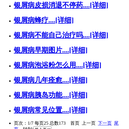
银屑病皮损消退不停药....
[详细]
银屑病蜂疗....
[详细]
银屑病不能自己治疗吗....
[详细]
银屑病早期图片....
[详细]
银屑病泡浴粉怎么用....
[详细]
银屑病几年痊愈....
[详细]
银屑病胰岛功能....
[详细]
银屑病常见位置....
[详细]
页次：1/7 每页25 总数173 首页 上一页
下一页
尾