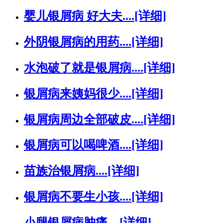
婴儿银屑病 好大夫....
[详细]
外阴银屑病的用药....
[详细]
水泡破了就是银屑病....
[详细]
银屑病来姨妈很少....
[详细]
银屑病周边全部破皮....
[详细]
银屑病可以喝啤酒....
[详细]
苗族治银屑病....
[详细]
银屑病不要生小孩....
[详细]
小腿银屑病肿痛....
[详细]