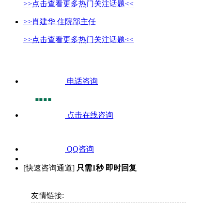
>>点击查看更多热门关注话题<<
>>肖建华 住院部主任
>>点击查看更多热门关注话题<<
电话咨询
点击在线咨询
QQ咨询
[快速咨询通道]
只需1秒 即时回复
友情链接: