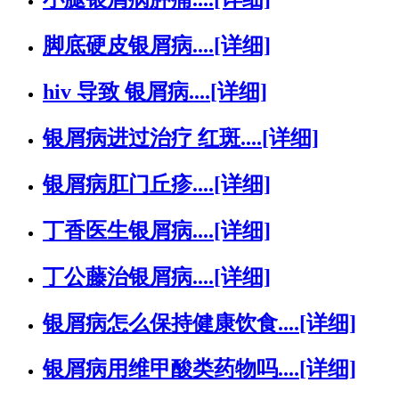
脚底硬皮银屑病....
[详细]
hiv 导致 银屑病....
[详细]
银屑病进过治疗 红斑....
[详细]
银屑病肛门丘疹....
[详细]
丁香医生银屑病....
[详细]
丁公藤治银屑病....
[详细]
银屑病怎么保持健康饮食....
[详细]
银屑病用维甲酸类药物吗....
[详细]