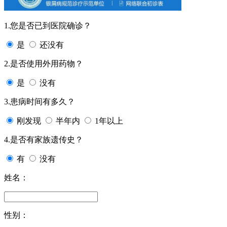
1.您是否已到医院确诊？
是
还没有
2.是否使用外用药物？
是
没有
3.患病时间有多久？
刚发现
半年内
1年以上
4.是否有家族遗传史？
有
没有
姓名：
性别：