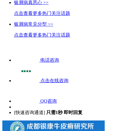
银屑病真恶心 >>
点击查看更多热门关注话题
银屑病常见分型 >>
点击查看更多热门关注话题
电话咨询
点击在线咨询
QQ咨询
[快速咨询通道]
只需1秒 即时回复