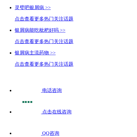
灵璧吧银屑病 >>
点击查看更多热门关注话题
银屑病能吃枇杷好吗 >>
点击查看更多热门关注话题
银屑病主流药物 >>
点击查看更多热门关注话题
电话咨询
点击在线咨询
QQ咨询